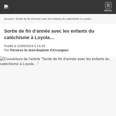
MENU
Accueil
» Sortie de fin d’année avec les enfants du catéchisme à Loyola…
Sortie de fin d’année avec les enfants du
catéchisme à Loyola…
Publié le 22/06/2024 à 14:29
Par
Paroisse St-Jean-Baptiste d'Arcangues