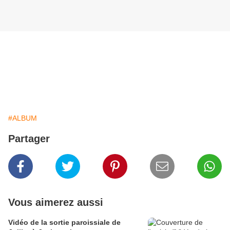
#ALBUM
Partager
Vous aimerez aussi
Vidéo de la sortie paroissiale de