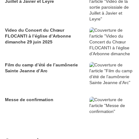
Juillet à Javier et Leyre
Video du Concert du Chœur
FLOCANTI à l’église d’Arbonne
dimanche 29 juin 2025
Film du camp d’été de l’aumônerie
Sainte Jeanne d’Arc
Messe de confirmation