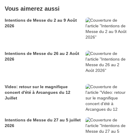
Vous aimerez aussi
Intentions de Messe du 2 au 9 Août
2026
Intentions de Messe du 26 au 2 Août
2026
Video: retour sur le magnifique
concert d'été à Arcangues du 12
Juillet
Intentions de Messe du 27 au 5 juillet
2026