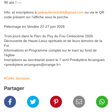
90 ans ! —
Info. et inscriptions à
peleaufeminin64@gmail.com
ou via le QR
code présent sur l’affiche sous le porche.
Pèlerinage en Vendée 22-27 juin 2026
Trois jours dans le Parc du Puy du Fou Cinéscénie 2026
Découverte de Hauts-Lieux spirituels et de leurs témoins de la
Foi
Informations et Programme complet sur le tract au fond de
l’église
Inscriptions au secrétariat avant le 7 avril Presbytère Arcangues
<presbytere.arcangues@orange.fr>
#Cette Semaine
Partager