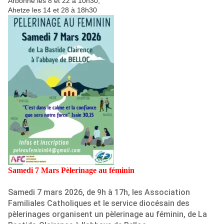
Arbonne les 8 et 22 à 10h30,
Ahetze les 14 et 28 à 18h30
Samedi 7 Mars Pèlerinage au féminin
Samedi 7 mars 2026, de 9h à 17h, les Association
Familiales Catholiques et le service diocésain des
pèlerinages organisent un pèlerinage au féminin, de La