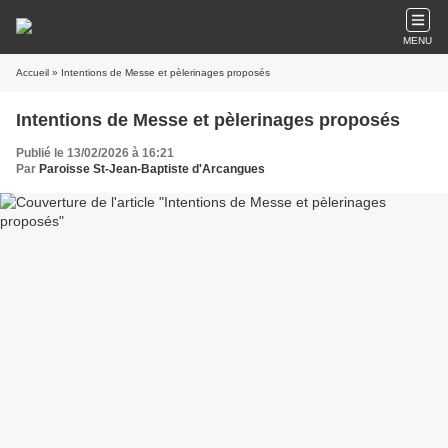
MENU
Accueil
» Intentions de Messe et pèlerinages proposés
Intentions de Messe et pèlerinages proposés
Publié le 13/02/2026 à 16:21
Par
Paroisse St-Jean-Baptiste d'Arcangues