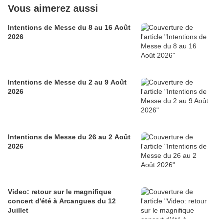
Vous aimerez aussi
Intentions de Messe du 8 au 16 Août
2026
Intentions de Messe du 2 au 9 Août
2026
Intentions de Messe du 26 au 2 Août
2026
Video: retour sur le magnifique
concert d'été à Arcangues du 12
Juillet