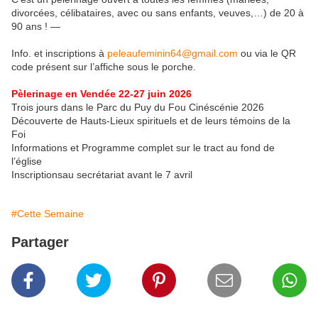
divorcées, célibataires, avec ou sans enfants, veuves,…) de 20 à
90 ans ! —
Info. et inscriptions à
peleaufeminin64@gmail.com
ou via le QR
code présent sur l’affiche sous le porche.
Pèlerinage en Vendée 22-27 juin 2026
Trois jours dans le Parc du Puy du Fou Cinéscénie 2026
Découverte de Hauts-Lieux spirituels et de leurs témoins de la
Foi
Informations et Programme complet sur le tract au fond de
l’église
Inscriptionsau secrétariat avant le 7 avril
#Cette Semaine
Partager