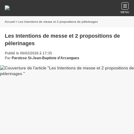
MENU
Accueil
» Les Intentions de messe et 2 propositions de pèlerinages
Les Intentions de messe et 2 propositions de
pèlerinages
Publié le 06/02/2026 à 17:35
Par
Paroisse St-Jean-Baptiste d'Arcangues