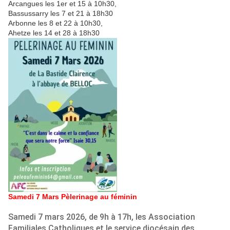
Arcangues les 1er et 15 à 10h30,
Bassussarry les 7 et 21 à 18h30
Arbonne les 8 et 22 à 10h30,
Ahetze les 14 et 28 à 18h30
Samedi 7 Mars Pèlerinage au féminin
Samedi 7 mars 2026, de 9h à 17h, les Association
Familiales Catholiques et le service diocésain des