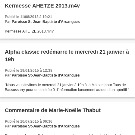
Kermesse AHETZE 2013.m4v
Publié le 11/08/2013 à 19:21
Par
Paroisse St-Jean-Baptiste d'Arcangues
Kermesse AHETZE 2013.m4v
Alpha classic redémarre le mercredi 21 janvier à
19h
Publié le 19/01/2015 à 12:38
Par
Paroisse St-Jean-Baptiste d'Arcangues
"Nous vous invitons le mercredi 21 janvier à 19h à la Maison pour Tous de
Bassussarry pour une soirée 0 d’information lancement autour d’un apéritif."
Commentaire de Marie-Noëlle Thabut
Publié le 10/07/2015 à 06:36
Par
Paroisse St-Jean-Baptiste d'Arcangues