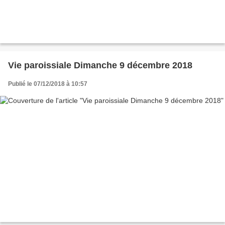
Vie paroissiale Dimanche 9 décembre 2018
Publié le 07/12/2018 à 10:57