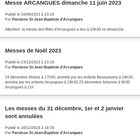
Messe ARCANGUES dimanche 11 juin 2023
Publié le 10/06/2023 à 23:20
Par
Paroisse St-Jean-Baptiste d'Arcangues
Attention: la messe des fêtes d'Arcangues a lieu à 10h30 ce dimanche
Messes de Noël 2023
Publié le 23/12/2023 à 23:10
Par
Paroisse St-Jean-Baptiste d'Arcangues
24 décembre Ahetze à 17h30, animée par les enfants Bassussarry à 18h30,
animée par les enfants Arcangues à 19h30 25 décembre Arbonne à 9h30
Arcangues à 11h
Les messes du 31 décembre, 1er et 2 janvier
sont annulées
Publié le 28/12/2024 à 18:35
Par
Paroisse St-Jean-Baptiste d'Arcangues