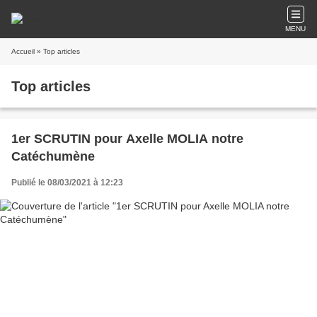
MENU
Accueil
» Top articles
Top articles
1er SCRUTIN pour Axelle MOLIA notre
Catéchumène
Publié le 08/03/2021 à 12:23