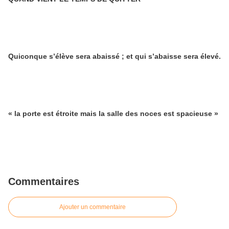
Quiconque s’élève sera abaissé ; et qui s’abaisse sera élevé.
« la porte est étroite mais la salle des noces est spacieuse »
Commentaires
Ajouter un commentaire