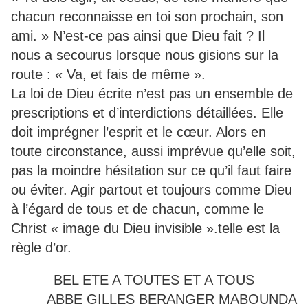
chacun reconnaisse en toi son prochain, son
ami. » N’est-ce pas ainsi que Dieu fait ? Il
nous a secourus lorsque nous gisions sur la
route : « Va, et fais de même ».
La loi de Dieu écrite n’est pas un ensemble de
prescriptions et d’interdictions détaillées. Elle
doit imprégner l’esprit et le cœur. Alors en
toute circonstance, aussi imprévue qu’elle soit,
pas la moindre hésitation sur ce qu’il faut faire
ou éviter. Agir partout et toujours comme Dieu
à l’égard de tous et de chacun, comme le
Christ « image du Dieu invisible ».telle est la
règle d’or.
BEL ETE A TOUTES ET A TOUS
ABBE GILLES BERANGER MABOUNDA