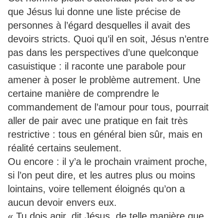
que Jésus lui donne une liste précise de
personnes à l’égard desquelles il avait des
devoirs stricts. Quoi qu’il en soit, Jésus n’entre
pas dans les perspectives d’une quelconque
casuistique : il raconte une parabole pour
amener à poser le problème autrement. Une
certaine manière de comprendre le
commandement de l’amour pour tous, pourrait
aller de pair avec une pratique en fait très
restrictive : tous en général bien sûr, mais en
réalité certains seulement.
Ou encore : il y’a le prochain vraiment proche,
si l’on peut dire, et les autres plus ou moins
lointains, voire tellement éloignés qu’on a
aucun devoir envers eux.
« Tu dois agir, dit Jésus, de telle manière que