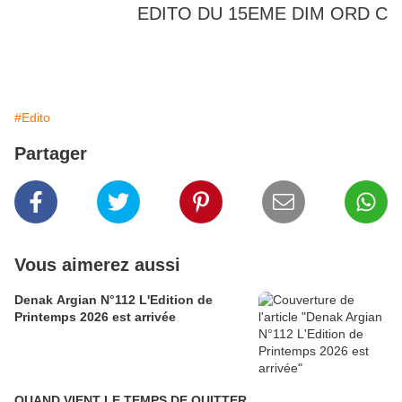
EDITO DU 15EME DIM ORD C
#Edito
Partager
Vous aimerez aussi
Denak Argian N°112 L'Edition de
Printemps 2026 est arrivée
QUAND VIENT LE TEMPS DE QUITTER