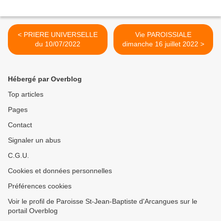
< PRIERE UNIVERSELLE
Vie PAROISSIALE
du 10/07/2022
dimanche 16 juillet 2022 >
Hébergé par Overblog
Top articles
Pages
Contact
Signaler un abus
C.G.U.
Cookies et données personnelles
Préférences cookies
Voir le profil de Paroisse St-Jean-Baptiste d'Arcangues sur le
portail Overblog