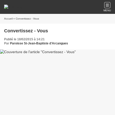
MENU
Accueil
» Convertissez - Vous
Convertissez - Vous
Publié le 18/02/2015 à 14:21
Par
Paroisse St-Jean-Baptiste d'Arcangues