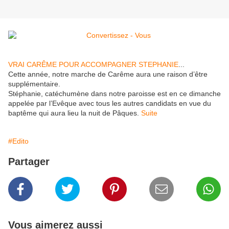
VRAI CARÊME POUR ACCOMPAGNER STEPHANIE
...
Cette année, notre marche de Carême aura une raison d’être
supplémentaire.
Stéphanie, catéchumène dans notre paroisse est en ce dimanche
appelée par l’Evêque avec tous les autres candidats en vue du
baptême qui aura lieu la nuit de Pâques.
Suite
#Edito
Partager
Vous aimerez aussi