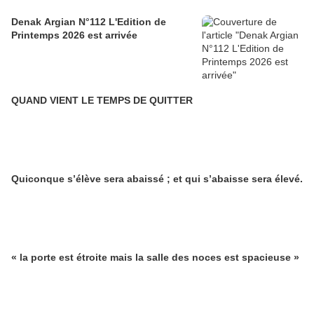
Denak Argian N°112 L'Edition de
Printemps 2026 est arrivée
QUAND VIENT LE TEMPS DE QUITTER
Quiconque s’élève sera abaissé ; et qui s’abaisse sera élevé.
« la porte est étroite mais la salle des noces est spacieuse »