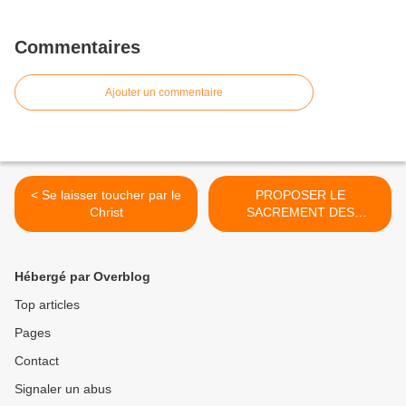
Commentaires
Ajouter un commentaire
< Se laisser toucher par le
PROPOSER LE
Christ
SACREMENT DES
MALADES >
Hébergé par Overblog
Top articles
Pages
Contact
Signaler un abus