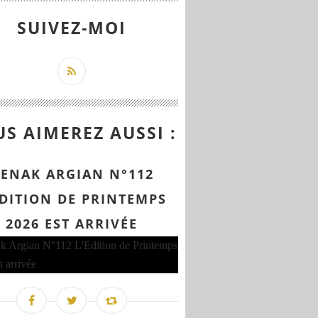
SUIVEZ-MOI
S AIMEREZ AUSSI :
ENAK ARGIAN N°112
EDITION DE PRINTEMPS
2026 EST ARRIVÉE