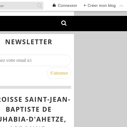
Connexion
+
Créer mon blog
NEWSLETTER
OISSE SAINT-JEAN-
BAPTISTE DE
UHABIA-D'AHETZE,