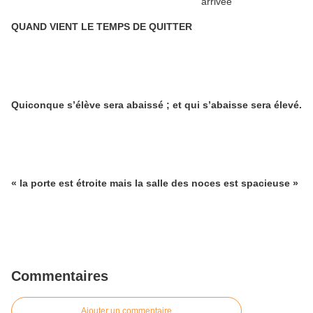
QUAND VIENT LE TEMPS DE QUITTER
Quiconque s’élève sera abaissé ; et qui s’abaisse sera élevé.
« la porte est étroite mais la salle des noces est spacieuse »
Commentaires
Ajouter un commentaire