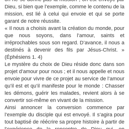
Dieu, si bien que l’exemple, comme le contenu de la
mission, est lié à celui qui envoie et qui se porte
garant de notre réussite.
« Il nous a choisis avant la création du monde, pour
que nous soyons, dans l’amour, saints et
irréprochables sous son regard. D’avance, il nous a
destinés à devenir des fils par Jésus-Christ. »
(Éphésiens 1. 4)
Le mystère du choix de Dieu réside donc dans son
projet d’amour pour nous ; et il nous appelle et nous
envoie pour vivre de ce projet au service de l’amour
qu’il est et qu’il manifeste pour le monde : Chasser
les démons, guérir les malades, revient alors à se
convertir soi-même en vivant de la mission.
Ainsi annoncer la conversion commence par
l’exemple du disciple qui est envoyé. Il s’agira pour
tout baptisé de réécrire sa propre histoire à partir de