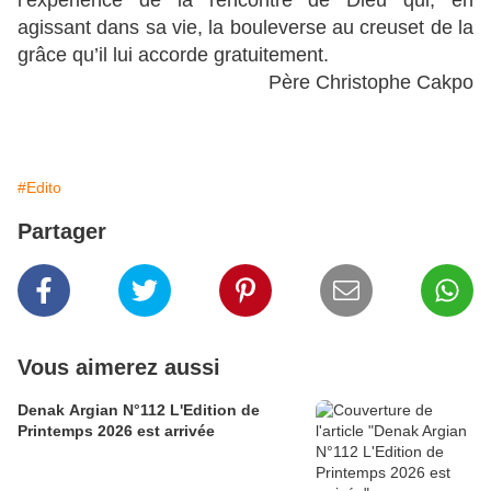
l’expérience de la rencontre de Dieu qui, en
agissant dans sa vie, la bouleverse au creuset de la
grâce qu’il lui accorde gratuitement.
Père Christophe Cakpo
#Edito
Partager
Vous aimerez aussi
Denak Argian N°112 L'Edition de
Printemps 2026 est arrivée