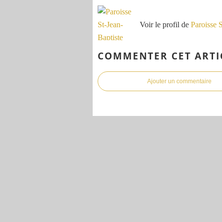
Voir le profil de
Paroisse 
COMMENTER CET ARTI
Ajouter un commentaire