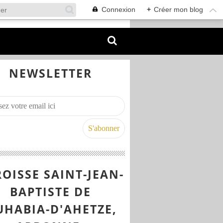
Connexion
+
Créer mon blog
NEWSLETTER
OISSE SAINT-JEAN-
BAPTISTE DE
UHABIA-D'AHETZE,