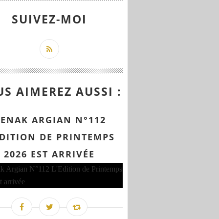
SUIVEZ-MOI
S AIMEREZ AUSSI :
ENAK ARGIAN N°112
EDITION DE PRINTEMPS
2026 EST ARRIVÉE