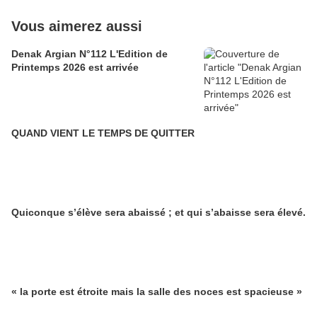
Vous aimerez aussi
Denak Argian N°112 L'Edition de
Printemps 2026 est arrivée
QUAND VIENT LE TEMPS DE QUITTER
Quiconque s’élève sera abaissé ; et qui s’abaisse sera élevé.
« la porte est étroite mais la salle des noces est spacieuse »