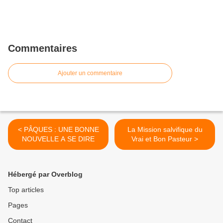
Commentaires
Ajouter un commentaire
< PÂQUES : UNE BONNE
La Mission salvifique du
NOUVELLE A SE DIRE
Vrai et Bon Pasteur >
Hébergé par Overblog
Top articles
Pages
Contact