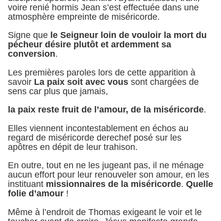
voire renié hormis Jean s’est effectuée dans une
atmosphère empreinte de miséricorde.
Signe que
le Seigneur loin de vouloir la mort du
pécheur désire plutôt et ardemment sa
conversion
.
Les premières paroles lors de cette apparition à
savoir
La paix soit avec vous
sont chargées de
sens car plus que jamais,
la paix reste fruit de l’amour, de la miséricorde
.
Elles viennent incontestablement en échos au
regard de miséricorde derechef posé sur les
apôtres en dépit de leur trahison.
En outre, tout en ne les jugeant pas, il ne ménage
aucun effort pour leur renouveler son amour, en les
instituant
missionnaires de la miséricorde
.
Quelle
folie d’amour
!
Même à l’endroit de Thomas exigeant le voir et le