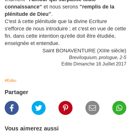
connaissance"
et nous serons
"remplis de la
plénitude de Dieu"
.
C'est à cette plénitude que la divine Ecriture
s'efforce de nous introduire ; et c'est en vue de cette
fin, dans cette intention qu'elle doit être étudiée,
enseignée et entendue.
Saint BONAVENTURE (XIIIe siècle)
Breviloquium, prologue, 2-5
Edito Dimanche 16 Juillet 2017
#Edito
Partager
Vous aimerez aussi