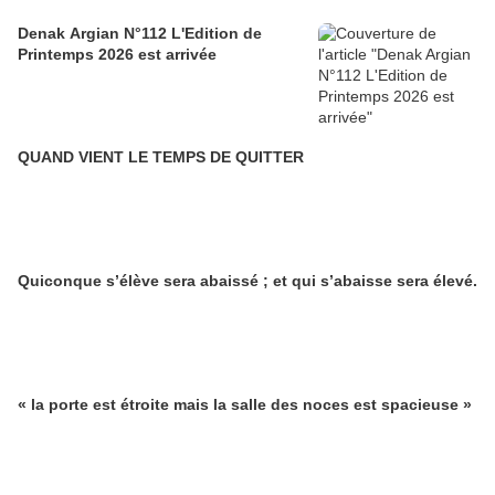
Denak Argian N°112 L'Edition de
Printemps 2026 est arrivée
QUAND VIENT LE TEMPS DE QUITTER
Quiconque s’élève sera abaissé ; et qui s’abaisse sera élevé.
« la porte est étroite mais la salle des noces est spacieuse »