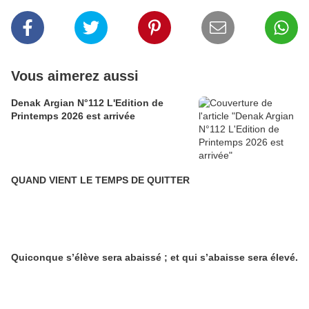
Vous aimerez aussi
Denak Argian N°112 L'Edition de
Printemps 2026 est arrivée
QUAND VIENT LE TEMPS DE QUITTER
Quiconque s’élève sera abaissé ; et qui s’abaisse sera élevé.