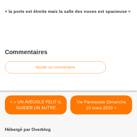
« la porte est étroite mais la salle des noces est spacieuse »
Commentaires
Ajouter un commentaire
< « UN AVEUGLE PEUT-IL
Vie Paroissiale Dimanche
GUIDER UN AUTRE
10 mars 2019 >
AVEUGLE ? »
Hébergé par Overblog