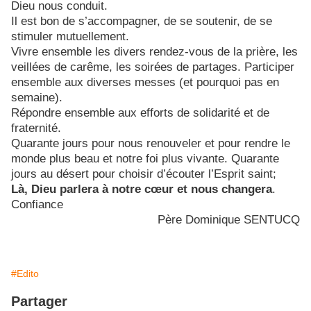
Dieu nous conduit.
Il est bon de s’accompagner, de se soutenir, de se
stimuler mutuellement.
Vivre ensemble les divers rendez-vous de la prière, les
veillées de carême, les soirées de partages. Participer
ensemble aux diverses messes (et pourquoi pas en
semaine).
Répondre ensemble aux efforts de solidarité et de
fraternité.
Quarante jours pour nous renouveler et pour rendre le
monde plus beau et notre foi plus vivante. Quarante
jours au désert pour choisir d’écouter l’Esprit saint;
Là, Dieu parlera à notre cœur et nous changera
.
Confiance
Père Dominique SENTUCQ
#Edito
Partager