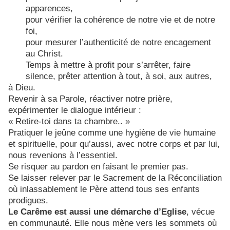
apparences,
pour vérifier la cohérence de notre vie et de notre
foi,
pour mesurer l’authenticité de notre encagement
au Christ.
Temps à mettre à profit pour s’arrêter, faire
silence, prêter attention à tout, à soi, aux autres,
à Dieu.
Revenir à sa Parole, réactiver notre prière,
expérimenter le dialogue intérieur :
« Retire-toi dans ta chambre.. »
Pratiquer le jeûne comme une hygiène de vie humaine
et spirituelle, pour qu’aussi, avec notre corps et par lui,
nous revenions à l’essentiel.
Se risquer au pardon en faisant le premier pas.
Se laisser relever par le Sacrement de la Réconciliation
où inlassablement le Père attend tous ses enfants
prodigues.
Le Carême est aussi une démarche d’Eglise
, vécue
en communauté. Elle nous mène vers les sommets où