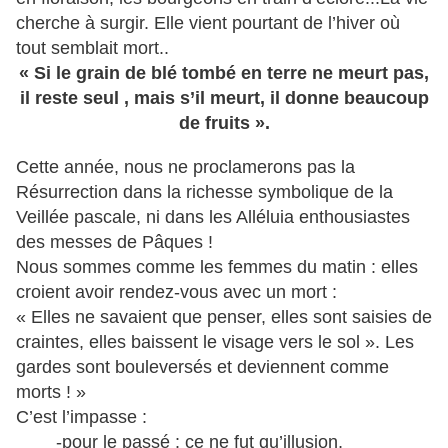
cherche à surgir. Elle vient pourtant de l’hiver où
tout semblait mort..
« Si le grain de blé tombé en terre ne meurt pas,
il reste seul , mais s’il meurt, il donne beaucoup
de fruits ».
Cette année, nous ne proclamerons pas la
Résurrection dans la richesse symbolique de la
Veillée pascale, ni dans les Alléluia enthousiastes
des messes de Pâques !
Nous sommes comme les femmes du matin : elles
croient avoir rendez-vous avec un mort :
« Elles ne savaient que penser, elles sont saisies de
craintes, elles baissent le visage vers le sol ». Les
gardes sont bouleversés et deviennent comme
morts ! »
C’est l’impasse :
-pour le passé : ce ne fut qu’illusion,