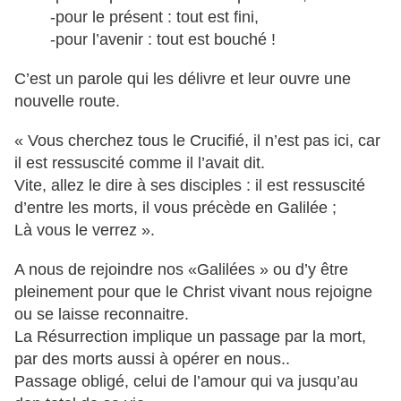
-pour le présent : tout est fini,
-pour l’avenir : tout est bouché !
C’est un parole qui les délivre et leur ouvre une
nouvelle route.
« Vous cherchez tous le Crucifié, il n’est pas ici, car
il est ressuscité comme il l’avait dit.
Vite, allez le dire à ses disciples : il est ressuscité
d’entre les morts, il vous précède en Galilée ;
Là vous le verrez ».
A nous de rejoindre nos «Galilées » ou d’y être
pleinement pour que le Christ vivant nous rejoigne
ou se laisse reconnaitre.
La Résurrection implique un passage par la mort,
par des morts aussi à opérer en nous..
Passage obligé, celui de l’amour qui va jusqu’au