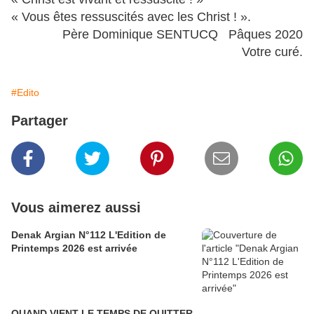
« Vous êtes ressuscités avec les Christ ! ».
Père Dominique SENTUCQ Pâques 2020
Votre curé.
#Edito
Partager
Vous aimerez aussi
Denak Argian N°112 L'Edition de
Printemps 2026 est arrivée
QUAND VIENT LE TEMPS DE QUITTER