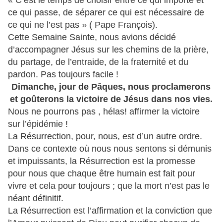
« C’est le temps de choisir entre ce qui importe et
ce qui passe, de séparer ce qui est nécessaire de
ce qui ne l’est pas » ( Pape François).
Cette Semaine Sainte, nous avions décidé
d’accompagner Jésus sur les chemins de la prière,
du partage, de l’entraide, de la fraternité et du
pardon. Pas toujours facile !
Dimanche, jour de Pâques, nous proclamerons
et goûterons la victoire de Jésus dans nos vies.
Nous ne pourrons pas , hélas! affirmer la victoire
sur l’épidémie !
La Résurrection, pour, nous, est d’un autre ordre.
Dans ce contexte où nous nous sentons si démunis
et impuissants, la Résurrection est la promesse
pour nous que chaque être humain est fait pour
vivre et cela pour toujours ; que la mort n’est pas le
néant définitif.
La Résurrection est l’affirmation et la conviction que