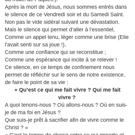
Après la mort de Jésus, nous sommes entrés dans
le silence de ce Vendredi soir et du Samedi Saint.
Non pas le vide sidéral suivant une dévastation.
Mais le silence qui permet d’aller à l’essentiel,
Comme un appel tenu, léger comme une brise (Elie
l’avait senti sur sa joue !),
Comme une confiance qui se reconstitue ;
Comme une espérance qui incite à se relever !
Ce silence, en ce temps de confinement nous
permet de réfléchir sur le sens de notre existence,
de faire le point de sa vie :
« Qu’est ce qui me fait vivre ? Qui me fait
vivre ?
A quoi tenons-nous ? Où allons-nous ? Où en suis-
je de ma foi en Jésus ?
Que suis-je prêt à sacrifier afin de vivre comme le
Christ ? »