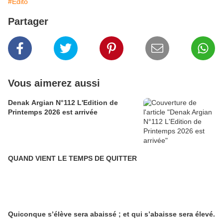
#Edito
Partager
Vous aimerez aussi
Denak Argian N°112 L'Edition de
Printemps 2026 est arrivée
QUAND VIENT LE TEMPS DE QUITTER
Quiconque s’élève sera abaissé ; et qui s’abaisse sera élevé.