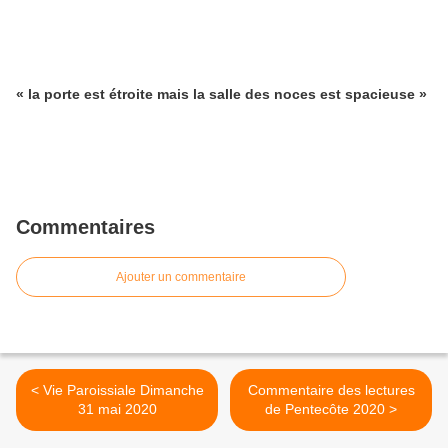
« la porte est étroite mais la salle des noces est spacieuse »
Commentaires
Ajouter un commentaire
< Vie Paroissiale Dimanche
Commentaire des lectures
31 mai 2020
de Pentecôte 2020 >