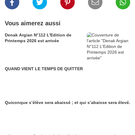
Vous aimerez aussi
Denak Argian N°112 L'Edition de
Printemps 2026 est arrivée
QUAND VIENT LE TEMPS DE QUITTER
Quiconque s’élève sera abaissé ; et qui s’abaisse sera élevé.