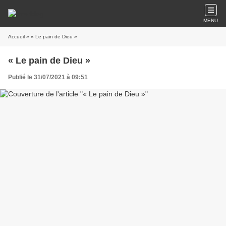
MENU
Accueil
» « Le pain de Dieu »
« Le pain de Dieu »
Publié le 31/07/2021 à 09:51