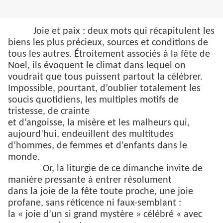
Joie et paix : deux mots qui récapitulent les
biens les plus précieux, sources et conditions de
tous les autres. Étroitement associés à la fête de
Noel, ils évoquent le climat dans lequel on
voudrait que tous puissent partout la célébrer.
Impossible, pourtant, d’oublier totalement les
soucis quotidiens, les multiples motifs de
tristesse, de crainte
et d’angoisse, la misère et les malheurs qui,
aujourd’hui, endeuillent des multitudes
d’hommes, de femmes et d’enfants dans le
monde.
Or, la liturgie de ce dimanche invite de
manière pressante à entrer résolument
dans la joie de la fête toute proche, une joie
profane, sans réticence ni faux-semblant :
la « joie d’un si grand mystère » célébré « avec