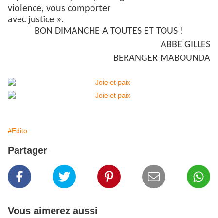
violence, vous comporter
avec justice ».
BON DIMANCHE A TOUTES ET TOUS !
ABBE GILLES
BERANGER MABOUNDA
#Edito
Partager
Vous aimerez aussi