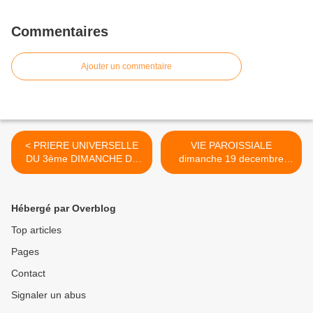
Commentaires
Ajouter un commentaire
< PRIERE UNIVERSELLE
VIE PAROISSIALE
DU 3ème DIMANCHE DE
dimanche 19 decembre
L'AVENT
2021 >
Hébergé par Overblog
Top articles
Pages
Contact
Signaler un abus