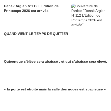
Denak Argian N°112 L'Edition de
Printemps 2026 est arrivée
QUAND VIENT LE TEMPS DE QUITTER
Quiconque s’élève sera abaissé ; et qui s’abaisse sera élevé.
« la porte est étroite mais la salle des noces est spacieuse »