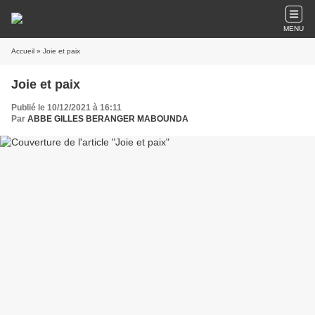
MENU
Accueil
» Joie et paix
Joie et paix
Publié le 10/12/2021 à 16:11
Par
ABBE GILLES BERANGER MABOUNDA