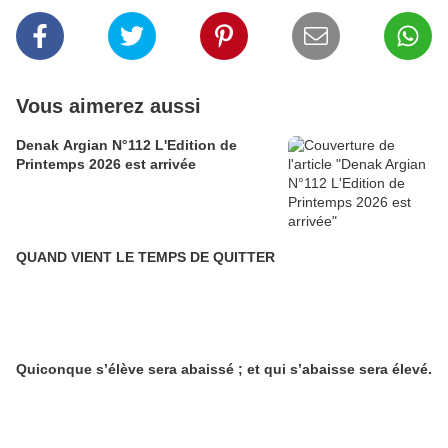
Vous aimerez aussi
Denak Argian N°112 L'Edition de
Printemps 2026 est arrivée
QUAND VIENT LE TEMPS DE QUITTER
Quiconque s’élève sera abaissé ; et qui s’abaisse sera élevé.