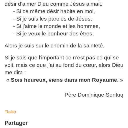
désir d’aimer Dieu comme Jésus aimait.
- Si ce même désir habite en moi,
- Si je suis les paroles de Jésus,
- Si j’aime le monde et les hommes,
- Si je veux le bonheur des êtres,
Alors je suis sur le chemin de la sainteté.
Si je sais que l’important ce n’est pas ce qui se
voit, mais ce que j’ai au fond du cœur, alors Dieu
me dira :
«
Sois heureux, viens dans mon Royaume.
»
Père Dominique Sentuq
#Edito
Partager