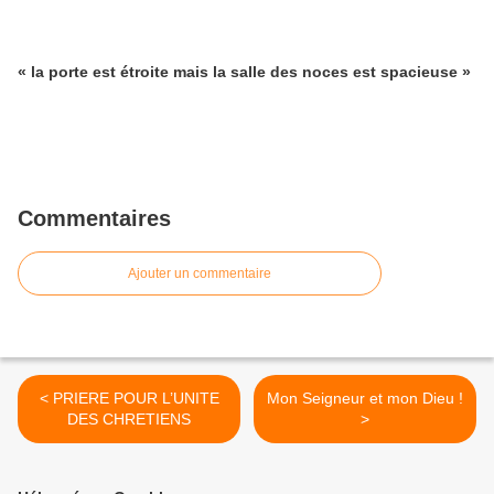
« la porte est étroite mais la salle des noces est spacieuse »
Commentaires
Ajouter un commentaire
< PRIERE POUR L’UNITE
Mon Seigneur et mon Dieu !
DES CHRETIENS
>