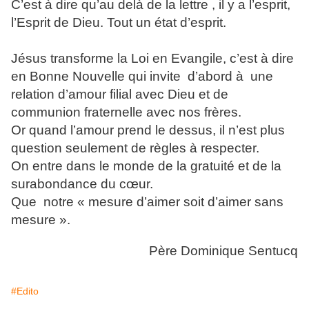
C’est à dire qu’au delà de la lettre , il y a l’esprit,
l’Esprit de Dieu. Tout un état d’esprit.
Jésus transforme la Loi en Evangile, c’est à dire
en Bonne Nouvelle qui invite d’abord à une
relation d’amour filial avec Dieu et de
communion fraternelle avec nos frères.
Or quand l’amour prend le dessus, il n’est plus
question seulement de règles à respecter.
On entre dans le monde de la gratuité et de la
surabondance du cœur.
Que notre « mesure d’aimer soit d’aimer sans
mesure ».
Père Dominique Sentucq
#Edito