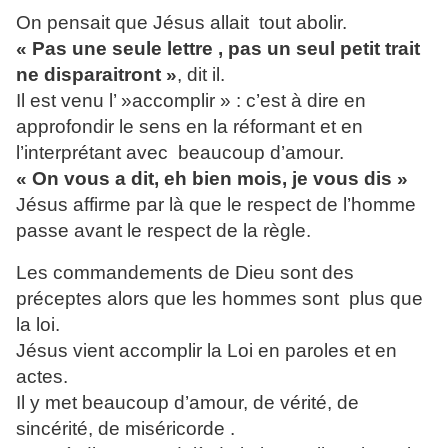
On pensait que Jésus allait tout abolir.
« Pas une seule lettre , pas un seul petit trait
ne disparaitront »
, dit il.
Il est venu l’ »accomplir » : c’est à dire en
approfondir le sens en la réformant et en
l’interprétant avec beaucoup d’amour.
« On vous a dit, eh bien mois, je vous dis »
Jésus affirme par là que le respect de l’homme
passe avant le respect de la règle.
Les commandements de Dieu sont des
préceptes alors que les hommes sont plus que
la loi.
Jésus vient accomplir la Loi en paroles et en
actes.
Il y met beaucoup d’amour, de vérité, de
sincérité, de miséricorde .