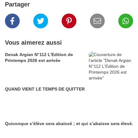
Partager
Vous aimerez aussi
Denak Argian N°112 L'Edition de
Printemps 2026 est arrivée
QUAND VIENT LE TEMPS DE QUITTER
Quiconque s’élève sera abaissé ; et qui s’abaisse sera élevé.