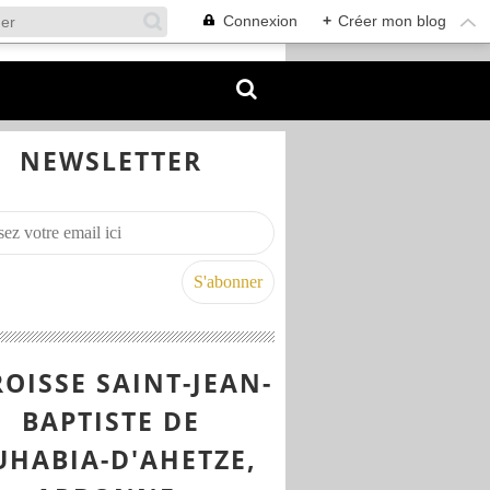
Connexion
+
Créer mon blog
NEWSLETTER
OISSE SAINT-JEAN-
BAPTISTE DE
UHABIA-D'AHETZE,