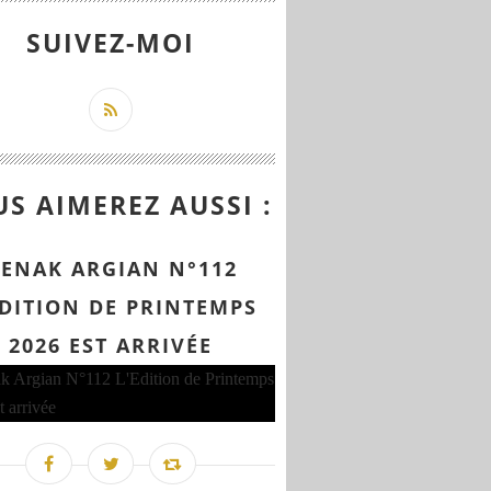
SUIVEZ-MOI
S AIMEREZ AUSSI :
ENAK ARGIAN N°112
EDITION DE PRINTEMPS
2026 EST ARRIVÉE