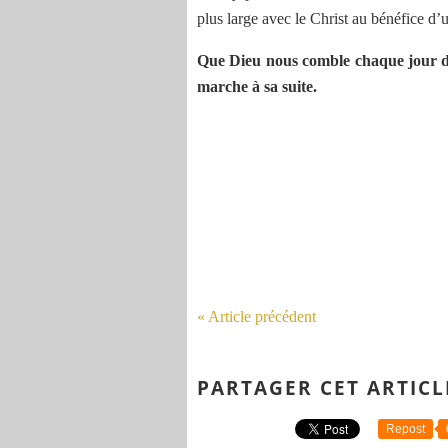
plus large avec le Christ au bénéfice d
Que Dieu nous comble chaque jour de 
marche à sa suite.
« Article précédent
PARTAGER CET ARTICL
Repost