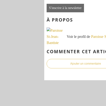
S'inscrire à la newsletter
À PROPOS
Voir le profil de
Paroisse 
COMMENTER CET ARTI
Ajouter un commentaire