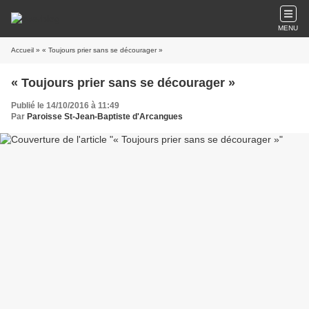
MENU
Accueil
» « Toujours prier sans se décourager »
« Toujours prier sans se décourager »
Publié le 14/10/2016 à 11:49
Par
Paroisse St-Jean-Baptiste d'Arcangues