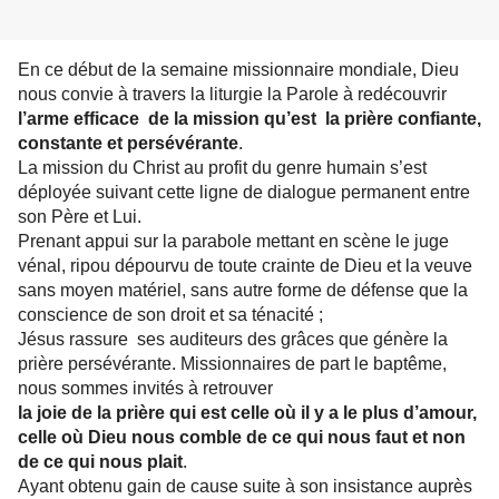
En ce début de la semaine missionnaire mondiale, Dieu
nous convie à travers la liturgie la Parole à redécouvrir
l’arme efficace de la mission qu’est la prière confiante,
constante et persévérante
.
La mission du Christ au profit du genre humain s’est
déployée suivant cette ligne de dialogue permanent entre
son Père et Lui.
Prenant appui sur la parabole mettant en scène le juge
vénal, ripou dépourvu de toute crainte de Dieu et la veuve
sans moyen matériel, sans autre forme de défense que la
conscience de son droit et sa ténacité ;
Jésus rassure ses auditeurs des grâces que génère la
prière persévérante. Missionnaires de part le baptême,
nous sommes invités à retrouver
la joie de la prière qui est celle où il y a le plus d’amour,
celle où Dieu nous comble de ce qui nous faut et non
de ce qui nous plait
.
Ayant obtenu gain de cause suite à son insistance auprès