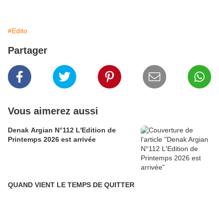
#Edito
Partager
Vous aimerez aussi
Denak Argian N°112 L'Edition de
Printemps 2026 est arrivée
QUAND VIENT LE TEMPS DE QUITTER