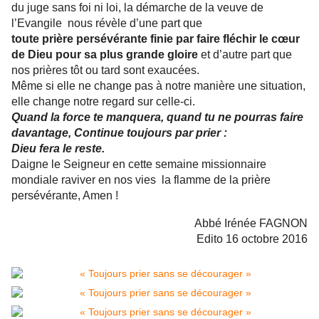
du juge sans foi ni loi, la démarche de la veuve de
l’Evangile nous révèle d’une part que
toute prière persévérante finie par faire fléchir le cœur
de Dieu pour sa plus grande gloire
et d’autre part que
nos prières tôt ou tard sont exaucées.
Même si elle ne change pas à notre manière une situation,
elle change notre regard sur celle-ci.
Quand la force te manquera, quand tu ne pourras faire
davantage, Continue toujours par prier :
Dieu fera le reste.
Daigne le Seigneur en cette semaine missionnaire
mondiale raviver en nos vies la flamme de la prière
persévérante, Amen !
Abbé Irénée FAGNON
Edito 16 octobre 2016