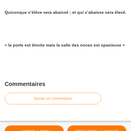
Quiconque s’élève sera abaissé ; et qui s’abaisse sera élevé.
« la porte est étroite mais la salle des noces est spacieuse »
Commentaires
Ajouter un commentaire