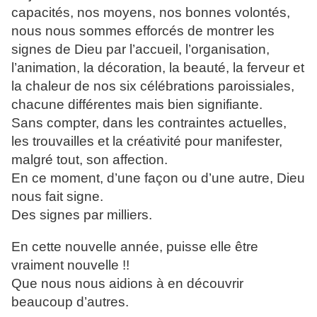
capacités, nos moyens, nos bonnes volontés,
nous nous sommes efforcés de montrer les
signes de Dieu par l’accueil, l’organisation,
l’animation, la décoration, la beauté, la ferveur et
la chaleur de nos six célébrations paroissiales,
chacune différentes mais bien signifiante.
Sans compter, dans les contraintes actuelles,
les trouvailles et la créativité pour manifester,
malgré tout, son affection.
En ce moment, d’une façon ou d’une autre, Dieu
nous fait signe.
Des signes par milliers.
En cette nouvelle année, puisse elle être
vraiment nouvelle !!
Que nous nous aidions à en découvrir
beaucoup d’autres.