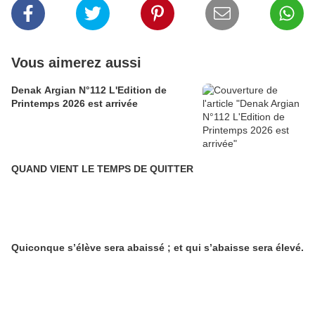
Vous aimerez aussi
Denak Argian N°112 L'Edition de
Printemps 2026 est arrivée
QUAND VIENT LE TEMPS DE QUITTER
Quiconque s’élève sera abaissé ; et qui s’abaisse sera élevé.