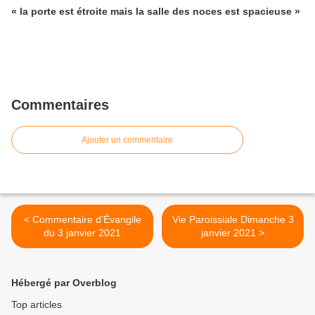
« la porte est étroite mais la salle des noces est spacieuse »
Commentaires
Ajouter un commentaire
< Commentaire d’Évangile
Vie Paroissiale Dimanche 3
du 3 janvier 2021
janvier 2021 >
Hébergé par Overblog
Top articles